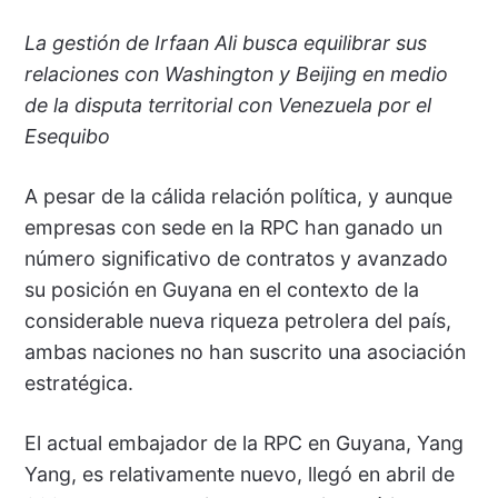
La gestión de Irfaan Ali busca equilibrar sus
relaciones con Washington y Beijing en medio
de la disputa territorial con Venezuela por el
Esequibo
A pesar de la cálida relación política, y aunque
empresas con sede en la RPC han ganado un
número significativo de contratos y avanzado
su posición en Guyana en el contexto de la
considerable nueva riqueza petrolera del país,
ambas naciones no han suscrito una asociación
estratégica.
El actual embajador de la RPC en Guyana, Yang
Yang, es relativamente nuevo, llegó en abril de