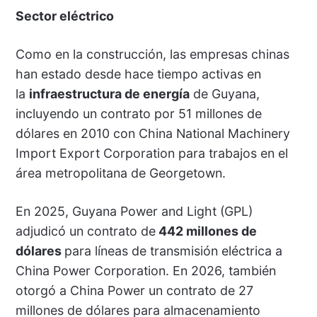
Sector eléctrico
Como en la construcción, las empresas chinas
han estado desde hace tiempo activas en
la
infraestructura de energía
de Guyana,
incluyendo un contrato por 51 millones de
dólares en 2010 con China National Machinery
Import Export Corporation para trabajos en el
área metropolitana de Georgetown.
En 2025, Guyana Power and Light (GPL)
adjudicó un contrato de
442 millones de
dólares
para líneas de transmisión eléctrica a
China Power Corporation. En 2026, también
otorgó a China Power un contrato de 27
millones de dólares para almacenamiento