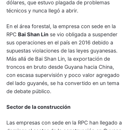
dólares, que estuvo plagada de problemas
técnicos y nunca llegó a abrir.
En el área forestal, la empresa con sede en la
RPC
Bai Shan Lin
se vio obligada a suspender
sus operaciones en el país en 2016 debido a
supuestas violaciones de las leyes guyanesas.
Más allá de Bai Shan Lin, la exportación de
troncos en bruto desde Guyana hacia China,
con escasa supervisión y poco valor agregado
del lado guyanés, se ha convertido en un tema
de debate público.
Sector de la construcción
Las empresas con sede en la RPC han llegado a