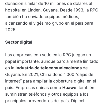
donación similar de 10 millones de dólares al
hospital en Linden, Guyana. Desde 1993, la RPC
también ha enviado equipos médicos,
alcanzando el vigésimo grupo en el país para
2025.
Sector digital
Las empresas con sede en la RPC juegan un
papel importante, aunque parcialmente limitado,
en la
industria de telecomunicaciones
de
Guyana. En 2021, China donó 1.000 “cajas de
internet” para ampliar la cobertura digital en el
país. Empresas chinas como
Huawei
también
suministran teléfonos y otros equipos a los
principales proveedores del país, Digicel