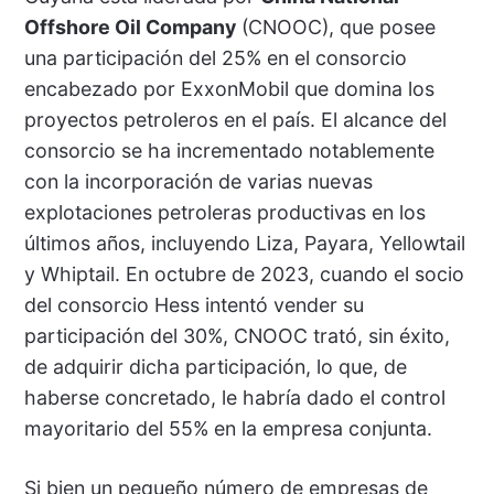
Offshore Oil Company
(CNOOC), que posee
una participación del 25% en el consorcio
encabezado por ExxonMobil que domina los
proyectos petroleros en el país. El alcance del
consorcio se ha incrementado notablemente
con la incorporación de varias nuevas
explotaciones petroleras productivas en los
últimos años, incluyendo Liza, Payara, Yellowtail
y Whiptail. En octubre de 2023, cuando el socio
del consorcio Hess intentó vender su
participación del 30%, CNOOC trató, sin éxito,
de adquirir dicha participación, lo que, de
haberse concretado, le habría dado el control
mayoritario del 55% en la empresa conjunta.
Si bien un pequeño número de empresas de