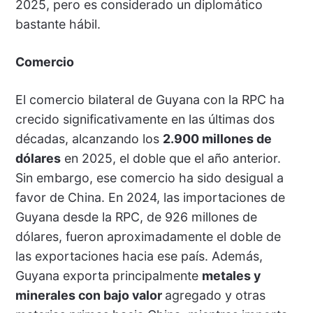
2025, pero es considerado un diplomático
bastante hábil.
Comercio
El comercio bilateral de Guyana con la RPC ha
crecido significativamente en las últimas dos
décadas, alcanzando los
2.900 millones de
dólares
en 2025, el doble que el año anterior.
Sin embargo, ese comercio ha sido desigual a
favor de China. En 2024, las importaciones de
Guyana desde la RPC, de 926 millones de
dólares, fueron aproximadamente el doble de
las exportaciones hacia ese país. Además,
Guyana exporta principalmente
metales y
minerales con bajo valor
agregado y otras