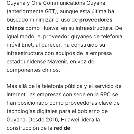
Guyana y One Communications Guyana
(anteriormente GTT), aunque esta última ha
buscado minimizar el uso de
proveedores
chinos
como Huawei en su infraestructura. De
igual modo, el proveedor guyanés de telefonía
móvil Enet, al parecer, ha construido su
infraestructura con equipos de la empresa
estadounidense Mavenir, en vez de
componentes chinos.
Más allá de la telefonía pública y el servicio de
internet, las empresas con sede en la RPC se
han posicionado como proveedoras clave de
tecnologías digitales para el gobierno de
Guyana. Desde 2016, Huawei lidera la
construcción de la
red de