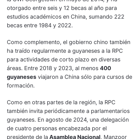
otorgado entre seis y 12 becas al año para
estudios académicos en China, sumando 222
becas entre 1984 y 2022.
Como complemento, el gobierno chino también
ha traído regularmente a guyaneses a la RPC
para actividades de corto plazo en diversas
áreas. Entre 2018 y 2023, al menos
400
guyaneses
viajaron a China sólo para cursos de
formación.
Como en otras partes de la región, la RPC
también invita periódicamente a parlamentarios
guyaneses. En agosto de 2024, una delegación
de cuatro personas encabezada por el
presidente de la
Asamblea Nacional
, Manzoor