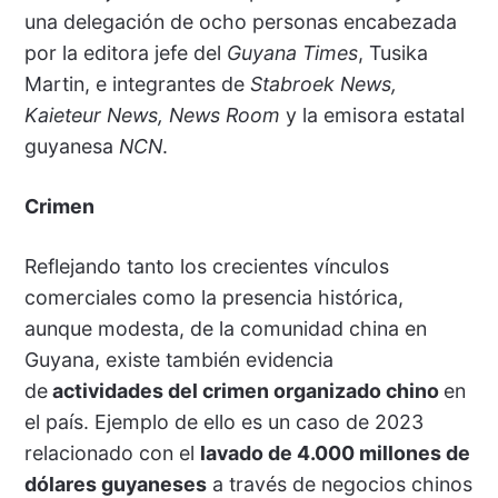
una delegación de ocho personas encabezada
por la editora jefe del
Guyana Times
, Tusika
Martin, e integrantes de
Stabroek News,
Kaieteur News, News Room
y la emisora estatal
guyanesa
NCN
.
Crimen
Reflejando tanto los crecientes vínculos
comerciales como la presencia histórica,
aunque modesta, de la comunidad china en
Guyana, existe también evidencia
de
actividades del crimen organizado chino
en
el país. Ejemplo de ello es un caso de 2023
relacionado con el
lavado de 4.000 millones de
dólares guyaneses
a través de negocios chinos