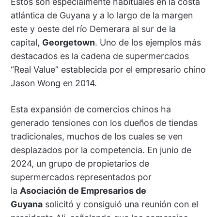
Estos son especialmente habituales en la costa
atlántica de Guyana y a lo largo de la margen
este y oeste del río Demerara al sur de la
capital,
Georgetown
. Uno de los ejemplos más
destacados es la cadena de supermercados
“Real Value” establecida por el empresario chino
Jason Wong en 2014.
Esta expansión de comercios chinos ha
generado tensiones con los dueños de tiendas
tradicionales, muchos de los cuales se ven
desplazados por la competencia. En junio de
2024, un grupo de propietarios de
supermercados representados por
la
Asociación de Empresarios de
Guyana
solicitó y consiguió una reunión con el