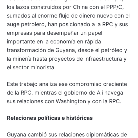
los lazos construidos por China con el PPP/C,
sumados al enorme flujo de dinero nuevo con el
auge petrolero, han posicionado a la RPC y sus
empresas para desempeñar un papel
importante en la economía en rápida
transformación de Guyana, desde el petróleo y
la minería hasta proyectos de infraestructura y
el sector minorista.
Este trabajo analiza ese compromiso creciente
de la RPC, mientras el gobierno de Ali navega
sus relaciones con Washington y con la RPC.
Relaciones políticas e históricas
Guyana cambió sus relaciones diplomáticas de