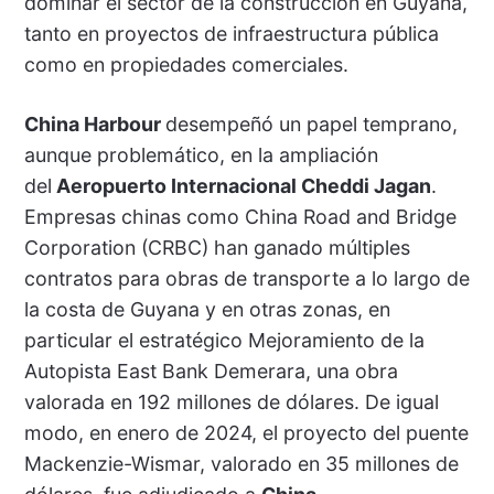
dominar el sector de la construcción en Guyana,
tanto en proyectos de infraestructura pública
como en propiedades comerciales.
China Harbour
desempeñó un papel temprano,
aunque problemático, en la ampliación
del
Aeropuerto Internacional Cheddi Jagan
.
Empresas chinas como China Road and Bridge
Corporation (CRBC) han ganado múltiples
contratos para obras de transporte a lo largo de
la costa de Guyana y en otras zonas, en
particular el estratégico Mejoramiento de la
Autopista East Bank Demerara, una obra
valorada en 192 millones de dólares. De igual
modo, en enero de 2024, el proyecto del puente
Mackenzie-Wismar, valorado en 35 millones de