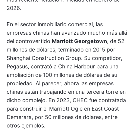
2026.
En el sector inmobiliario comercial, las
empresas chinas han avanzado mucho más allá
del controvertido
Marriott Georgetown
, de 52
millones de dólares, terminado en 2015 por
Shanghai Construction Group. Su competidor,
Pegasus, contrató a China Harbour para una
ampliación de 100 millones de dólares de su
propiedad. Al parecer, ahora las empresas
chinas están trabajando en una tercera torre en
dicho complejo. En 2023, CHEC fue contratada
para construir el Marriott Ogle en East Coast
Demerara, por 50 millones de dólares, entre
otros ejemplos.