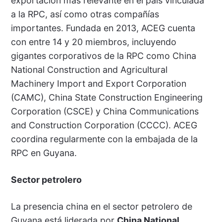
exportación más relevante en el país vinculada
a la RPC, así como otras compañías
importantes. Fundada en 2013, ACEG cuenta
con entre 14 y 20 miembros, incluyendo
gigantes corporativos de la RPC como China
National Construction and Agricultural
Machinery Import and Export Corporation
(CAMC), China State Construction Engineering
Corporation (CSCE) y China Communications
and Construction Corporation (CCCC). ACEG
coordina regularmente con la embajada de la
RPC en Guyana.
Sector petrolero
La presencia china en el sector petrolero de
Guyana está liderada por
China National