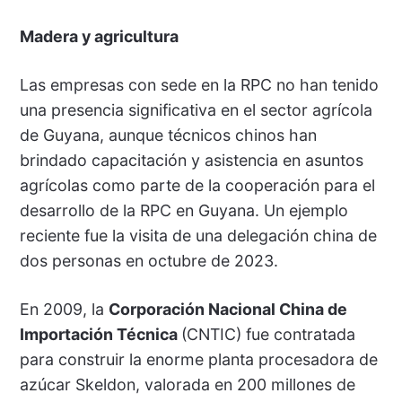
Madera y agricultura
Las empresas con sede en la RPC no han tenido
una presencia significativa en el sector agrícola
de Guyana, aunque técnicos chinos han
brindado capacitación y asistencia en asuntos
agrícolas como parte de la cooperación para el
desarrollo de la RPC en Guyana. Un ejemplo
reciente fue la visita de una delegación china de
dos personas en octubre de 2023.
En 2009, la
Corporación Nacional China de
Importación Técnica
(CNTIC) fue contratada
para construir la enorme planta procesadora de
azúcar Skeldon, valorada en 200 millones de