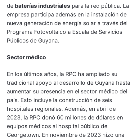
de
baterías industriales
para la red pública. La
empresa participa además en la instalación de
nueva generación de energía solar a través del
Programa Fotovoltaico a Escala de Servicios
Públicos de Guyana.
Sector médico
En los últimos años, la RPC ha ampliado su
tradicional apoyo al desarrollo de Guyana hasta
aumentar su presencia en el sector médico del
país. Esto incluye la construcción de seis
hospitales regionales. Además, en abril de
2023, la RPC donó 60 millones de dólares en
equipos médicos al hospital público de
Georgetown. En noviembre de 2023 hizo una