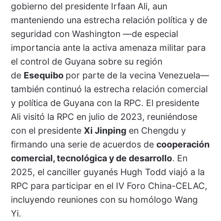
gobierno del presidente Irfaan Ali, aun
manteniendo una estrecha relación política y de
seguridad con Washington —de especial
importancia ante la activa amenaza militar para
el control de Guyana sobre su región
de
Esequibo
por parte de la vecina Venezuela—
también continuó la estrecha relación comercial
y política de Guyana con la RPC. El presidente
Ali visitó la RPC en julio de 2023, reuniéndose
con el presidente
Xi Jinping
en Chengdu y
firmando una serie de acuerdos de
cooperación
comercial, tecnológica y de desarrollo
. En
2025, el canciller guyanés Hugh Todd viajó a la
RPC para participar en el IV Foro China-CELAC,
incluyendo reuniones con su homólogo Wang
Yi.