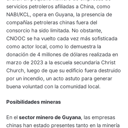
servicios petroleros afiliadas a China, como
NABI/KCL, opera en Guyana, la presencia de
compañías petroleras chinas fuera del
consorcio ha sido limitada. No obstante,
CNOOC se ha vuelto cada vez más sofisticada
como actor local, como lo demuestra la
donación de 4 millones de dólares realizada en
marzo de 2023 a la escuela secundaria Christ
Church, luego de que su edificio fuera destruido
por un incendio, un acto astuto para generar
buena voluntad con la comunidad local.
Posibilidades mineras
En el
sector minero de Guyana
, las empresas
chinas han estado presentes tanto en la minería