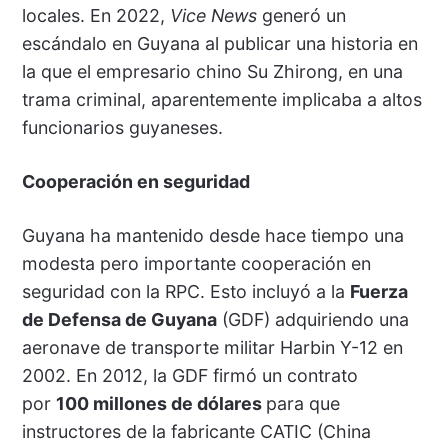
locales. En 2022,
Vice News
generó un
escándalo en Guyana al publicar una historia en
la que el empresario chino Su Zhirong, en una
trama criminal, aparentemente implicaba a altos
funcionarios guyaneses.
Cooperación en seguridad
Guyana ha mantenido desde hace tiempo una
modesta pero importante cooperación en
seguridad con la RPC. Esto incluyó a la
Fuerza
de Defensa de Guyana
(GDF) adquiriendo una
aeronave de transporte militar Harbin Y-12 en
2002. En 2012, la GDF firmó un contrato
por
100 millones de dólares
para que
instructores de la fabricante CATIC (China