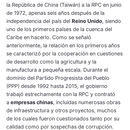
la República de China (Taiwán) a la RPC en junio
de 1972, apenas seis años después de la
independencia del país del
Reino Unido
, siendo
uno de los primeros países de la cuenca del
Caribe en hacerlo. Como se señaló
anteriormente, la relación en los primeros años
se caracterizó por la cooperación en cuestiones
de desarrollo como la agricultura y la
manufactura a pequeña escala. Durante el
dominio del Partido Progresista del Pueblo
(PPP) desde 1992 hasta 2015, el gobierno
trabajó estrechamente con la RPC y contrató
a
empresas chinas
, incluidas numerosas obras
de infraestructura y otros proyectos, muchos
de los cuales fueron cuestionados tanto por su
calidad como por sospechas de corrupción.