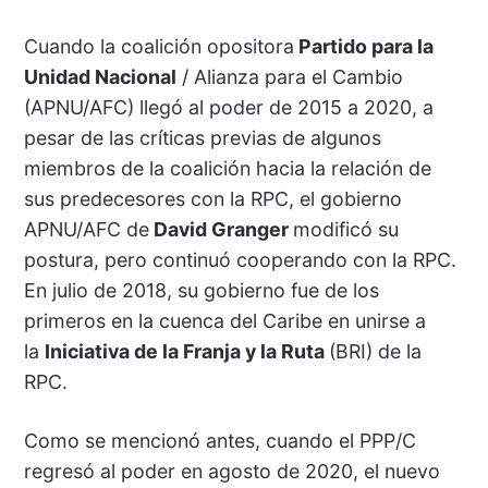
Cuando la coalición opositora
Partido para la
Unidad Nacional
/ Alianza para el Cambio
(APNU/AFC) llegó al poder de 2015 a 2020, a
pesar de las críticas previas de algunos
miembros de la coalición hacia la relación de
sus predecesores con la RPC, el gobierno
APNU/AFC de
David Granger
modificó su
postura, pero continuó cooperando con la RPC.
En julio de 2018, su gobierno fue de los
primeros en la cuenca del Caribe en unirse a
la
Iniciativa de la Franja y la Ruta
(BRI) de la
RPC.
Como se mencionó antes, cuando el PPP/C
regresó al poder en agosto de 2020, el nuevo