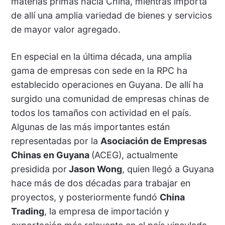
materias primas hacia China, mientras importa
de allí una amplia variedad de bienes y servicios
de mayor valor agregado.
En especial en la última década, una amplia
gama de empresas con sede en la RPC ha
establecido operaciones en Guyana. De allí ha
surgido una comunidad de empresas chinas de
todos los tamaños con actividad en el país.
Algunas de las más importantes están
representadas por la
Asociación de Empresas
Chinas en Guyana
(ACEG), actualmente
presidida por
Jason Wong
, quien llegó a Guyana
hace más de dos décadas para trabajar en
proyectos, y posteriormente fundó
China
Trading
, la empresa de importación y