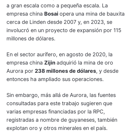
a gran escala como a pequeña escala. La
empresa china
Bosai
opera una mina de bauxita
cerca de Linden desde 2007 y, en 2023, se
involucró en un proyecto de expansión por 115
millones de dólares.
En el sector aurífero, en agosto de 2020, la
empresa china
Zijin
adquirió la mina de oro
Aurora por
238 millones de dólares
, y desde
entonces ha ampliado sus operaciones.
Sin embargo, más allá de Aurora, las fuentes
consultadas para este trabajo sugieren que
varias empresas financiadas por la RPC,
registradas a nombre de guyaneses, también
explotan oro y otros minerales en el país.