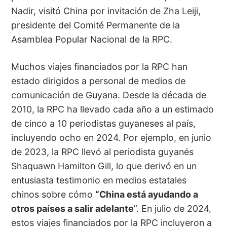
Nadir, visitó China por invitación de Zha Leiji,
presidente del Comité Permanente de la
Asamblea Popular Nacional de la RPC.
Muchos viajes financiados por la RPC han
estado dirigidos a personal de medios de
comunicación de Guyana. Desde la década de
2010, la RPC ha llevado cada año a un estimado
de cinco a 10 periodistas guyaneses al país,
incluyendo ocho en 2024. Por ejemplo, en junio
de 2023, la RPC llevó al periodista guyanés
Shaquawn Hamilton Gill, lo que derivó en un
entusiasta testimonio en medios estatales
chinos sobre cómo
“China está ayudando a
otros países a salir adelante
”. En julio de 2024,
estos viajes financiados por la RPC incluyeron a