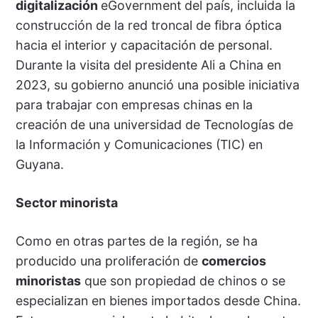
digitalización
eGovernment del país, incluida la
construcción de la red troncal de fibra óptica
hacia el interior y capacitación de personal.
Durante la visita del presidente Ali a China en
2023, su gobierno anunció una posible iniciativa
para trabajar con empresas chinas en la
creación de una universidad de Tecnologías de
la Información y Comunicaciones (TIC) en
Guyana.
Sector minorista
Como en otras partes de la región, se ha
producido una proliferación de
comercios
minoristas
que son propiedad de chinos o se
especializan en bienes importados desde China.