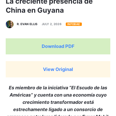
La creciente presencia de
China en Guyana
R. EVAN ELLIS
JULY 2, 2026
INFOBAE
Download PDF
View Original
Es miembro de la iniciativa “El Escudo de las
Américas” y cuenta con una economía cuyo
crecimiento transformador está
estrechamente ligado a un consorcio de