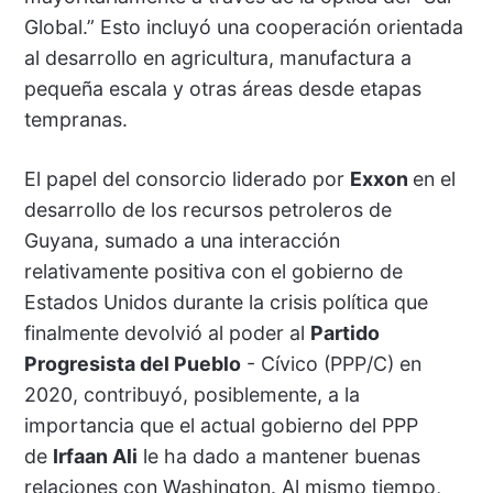
Global.” Esto incluyó una cooperación orientada
al desarrollo en agricultura, manufactura a
pequeña escala y otras áreas desde etapas
tempranas.
El papel del consorcio liderado por
Exxon
en el
desarrollo de los recursos petroleros de
Guyana, sumado a una interacción
relativamente positiva con el gobierno de
Estados Unidos durante la crisis política que
finalmente devolvió al poder al
Partido
Progresista del Pueblo
- Cívico (PPP/C) en
2020, contribuyó, posiblemente, a la
importancia que el actual gobierno del PPP
de
Irfaan Ali
le ha dado a mantener buenas
relaciones con Washington. Al mismo tiempo,