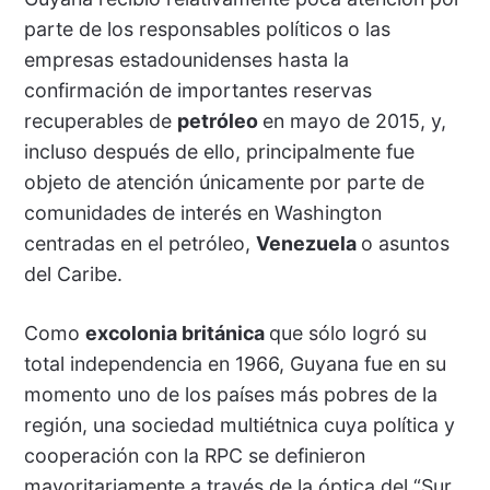
parte de los responsables políticos o las
empresas estadounidenses hasta la
confirmación de importantes reservas
recuperables de
petróleo
en mayo de 2015, y,
incluso después de ello, principalmente fue
objeto de atención únicamente por parte de
comunidades de interés en Washington
centradas en el petróleo,
Venezuela
o asuntos
del Caribe.
Como
excolonia británica
que sólo logró su
total independencia en 1966, Guyana fue en su
momento uno de los países más pobres de la
región, una sociedad multiétnica cuya política y
cooperación con la RPC se definieron
mayoritariamente a través de la óptica del “Sur