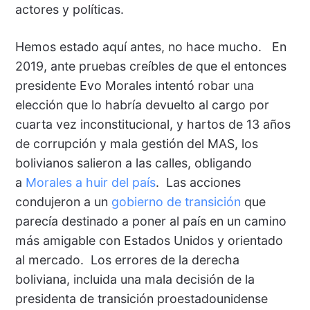
actores y políticas.
Hemos estado aquí antes, no hace mucho. En
2019, ante pruebas creíbles de que el entonces
presidente Evo Morales intentó robar una
elección que lo habría devuelto al cargo por
cuarta vez inconstitucional, y hartos de 13 años
de corrupción y mala gestión del MAS, los
bolivianos salieron a las calles, obligando
a
Morales a huir del país
. Las acciones
condujeron a un
gobierno de transición
que
parecía destinado a poner al país en un camino
más amigable con Estados Unidos y orientado
al mercado. Los errores de la derecha
boliviana, incluida una mala decisión de la
presidenta de transición proestadounidense