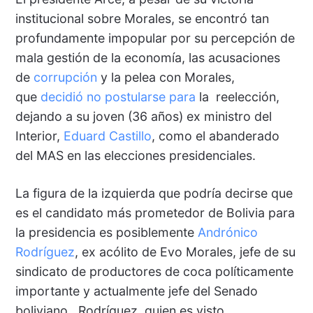
institucional sobre Morales, se encontró tan
profundamente impopular por su percepción de
mala gestión de la economía, las acusaciones
de
corrupción
y la pelea con Morales,
que
decidió no postularse para
la reelección,
dejando a su joven (36 años) ex ministro del
Interior,
Eduard Castillo
, como el abanderado
del MAS en las elecciones presidenciales.
La figura de la izquierda que podría decirse que
es el candidato más prometedor de Bolivia para
la presidencia es posiblemente
Andrónico
Rodríguez
, ex acólito de Evo Morales, jefe de su
sindicato de productores de coca políticamente
importante y actualmente jefe del Senado
boliviano. Rodríguez, quien es visto