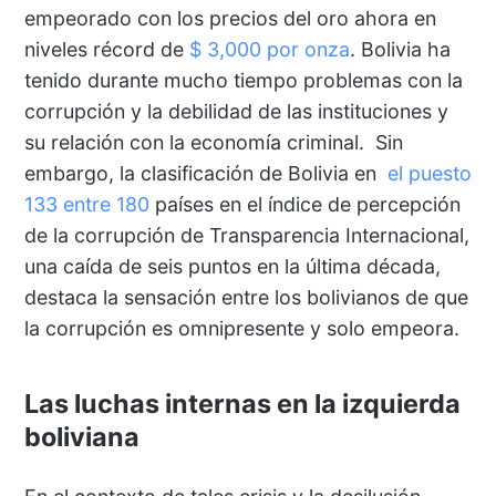
empeorado con los precios del oro ahora en
niveles récord de
$ 3,000 por onza
. Bolivia ha
tenido durante mucho tiempo problemas con la
corrupción y la debilidad de las instituciones y
su relación con la economía criminal. Sin
embargo, la clasificación de Bolivia en
el puesto
133 entre 180
países en el índice de percepción
de la corrupción de Transparencia Internacional,
una caída de seis puntos en la última década,
destaca la sensación entre los bolivianos de que
la corrupción es omnipresente y solo empeora.
Las luchas internas en la izquierda
boliviana