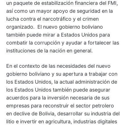
un paquete de estabilización financiera del FMI,
así como un mayor apoyo de seguridad en la
lucha contra el narcotráfico y el crimen
organizado. El nuevo gobierno boliviano
también puede mirar a Estados Unidos para
combatir la corrupción y ayudar a fortalecer las
instituciones de la nación en general.
En el contexto de las necesidades del nuevo
gobierno boliviano y su apertura a trabajar con
los Estados Unidos, la actual administración de
los Estados Unidos también puede asegurar
acuerdos para la inversión necesaria de sus
empresas para reconstruir el sector petrolero
en declive de Bolivia, desarrollar su industria del
litio e invertir en agricultura, industrias digitales