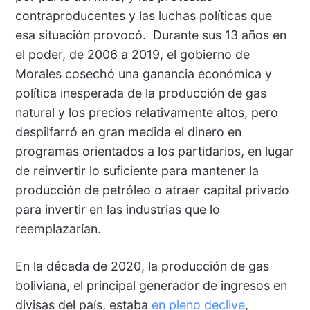
contraproducentes y las luchas políticas que
esa situación provocó. Durante sus 13 años en
el poder, de 2006 a 2019, el gobierno de
Morales cosechó una ganancia económica y
política inesperada de la producción de gas
natural y los precios relativamente altos, pero
despilfarró en gran medida el dinero en
programas orientados a los partidarios, en lugar
de reinvertir lo suficiente para mantener la
producción de petróleo o atraer capital privado
para invertir en las industrias que lo
reemplazarían.
En la década de 2020, la producción de gas
boliviana, el principal generador de ingresos en
divisas del país, estaba
en pleno declive
,