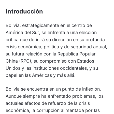
Introducción
Bolivia, estratégicamente en el centro de
América del Sur, se enfrenta a una elección
crítica que definirá su dirección en su profunda
crisis económica, política y de seguridad actual,
su futura relación con la República Popular
China (RPC), su compromiso con Estados
Unidos y las instituciones occidentales, y su
papel en las Américas y más allá.
Bolivia se encuentra en un punto de inflexión.
Aunque siempre ha enfrentado problemas, los
actuales efectos de refuerzo de la crisis
económica, la corrupción alimentada por las