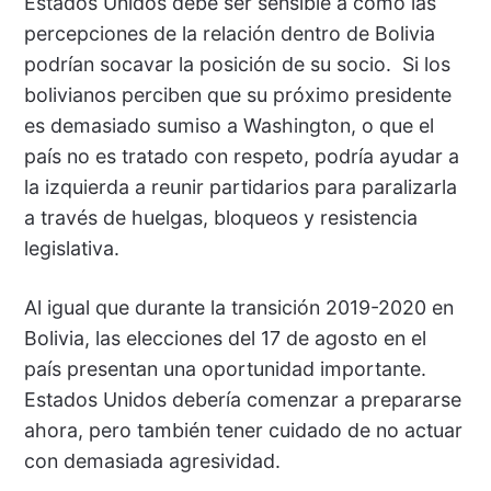
Estados Unidos debe ser sensible a cómo las
percepciones de la relación dentro de Bolivia
podrían socavar la posición de su socio. Si los
bolivianos perciben que su próximo presidente
es demasiado sumiso a Washington, o que el
país no es tratado con respeto, podría ayudar a
la izquierda a reunir partidarios para paralizarla
a través de huelgas, bloqueos y resistencia
legislativa.
Al igual que durante la transición 2019-2020 en
Bolivia, las elecciones del 17 de agosto en el
país presentan una oportunidad importante.
Estados Unidos debería comenzar a prepararse
ahora, pero también tener cuidado de no actuar
con demasiada agresividad.