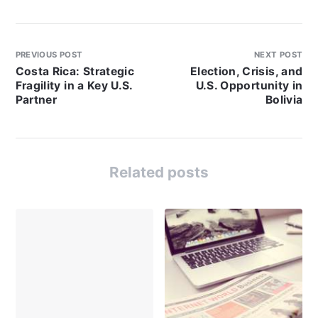
PREVIOUS POST
NEXT POST
Costa Rica: Strategic
Election, Crisis, and
Fragility in a Key U.S.
U.S. Opportunity in
Partner
Bolivia
Related posts