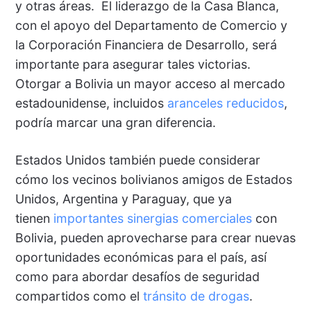
y otras áreas. El liderazgo de la Casa Blanca,
con el apoyo del Departamento de Comercio y
la Corporación Financiera de Desarrollo, será
importante para asegurar tales victorias.
Otorgar a Bolivia un mayor acceso al mercado
estadounidense, incluidos
aranceles reducidos
,
podría marcar una gran diferencia.
Estados Unidos también puede considerar
cómo los vecinos bolivianos amigos de Estados
Unidos, Argentina y Paraguay, que ya
tienen
importantes sinergias comerciales
con
Bolivia, pueden aprovecharse para crear nuevas
oportunidades económicas para el país, así
como para abordar desafíos de seguridad
compartidos como el
tránsito de drogas
.