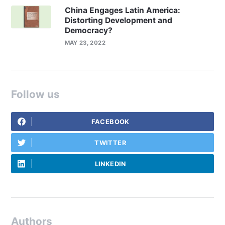
China Engages Latin America:
Distorting Development and
Democracy?
MAY 23, 2022
Follow us
FACEBOOK
TWITTER
LINKEDIN
Authors