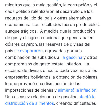
mientras que la mala gestión, la corrupción y el
caos político ralentizaron el desarrollo de los
recursos de litio del país y otras alternativas
económicas. Los resultados fueron predecibles,
aunque trágicos. A medida que la producción
de gas y el ingreso nacional que generaba en
dólares cayeron, las reservas de divisas del
país
se evaporaron
, agravadas por una
combinación de subsidios a
la gasolina
y otros
compromisos de gasto estatal inflados. La
escasez de divisas dificultó cada vez más a los
empresarios bolivianos la obtención de dólares,
lo que provocó una disminución de las
importaciones de bienes y
alimentó la inflación
.
Una escasez relacionada de gasolina
afectó la
distribución de alimentos
, creando dificultades