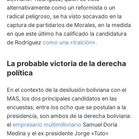
alternativamente como un reformista o un
radical peligroso, se ha visto socavado en la
captura de partidarios de Morales, en la medida
en que este último ha calificado la candidatura
de Rodríguez
como una «traición».
La probable victoria de la derecha
política
En el contexto de la desilusión boliviana con el
MAS, los dos principales candidatos en las
encuestas, entre los ocho que se postulan a la
presidencia, son ambos de la derecha boliviana:
el
empresario multimillonario
Samuel Doria
Medina y el ex presidente Jorge «Tuto»