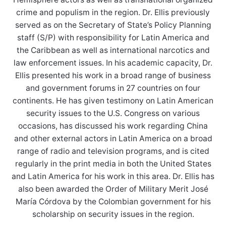
crime and populism in the region. Dr. Ellis previously
served as on the Secretary of State’s Policy Planning
staff (S/P) with responsibility for Latin America and
the Caribbean as well as international narcotics and
law enforcement issues. In his academic capacity, Dr.
Ellis presented his work in a broad range of business
and government forums in 27 countries on four
continents. He has given testimony on Latin American
security issues to the U.S. Congress on various
occasions, has discussed his work regarding China
and other external actors in Latin America on a broad
range of radio and television programs, and is cited
regularly in the print media in both the United States
and Latin America for his work in this area. Dr. Ellis has
also been awarded the Order of Military Merit José
María Córdova by the Colombian government for his
scholarship on security issues in the region.