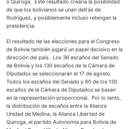
o Quiroga. Este resultado crearía la posibilidad
de que los bolivianos se unan detrás de
Rodríguez, y posiblemente incluso retengan la
presidencia.
El resultado de las elecciones para el Congreso
de Bolivia también jugará un papel decisivo en la
dirección del país. Los 36 escaños del Senado
de Bolivia y los 130 escaños de la Cámara de
Diputados se seleccionarán el 17 de agosto.
Todos los escaños del Senado y 60 de los 130
escaños de la Cámara de Diputados se basan
en la representación proporcional. Por lo tanto,
la distribución de escaños entre la Alianza
Unidad de Medina, la Alianza Libertad de
Quiroga, el partido Autonomía para Bolivia de