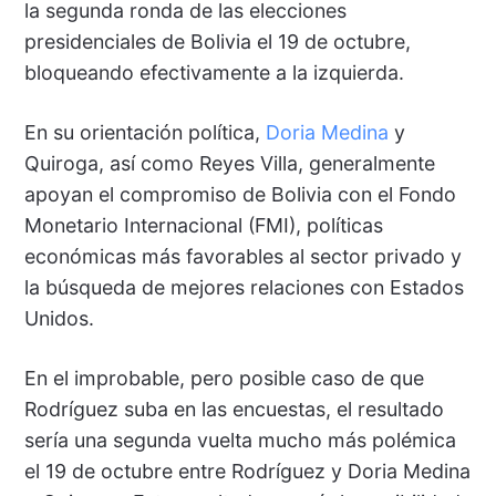
la segunda ronda de las elecciones
presidenciales de Bolivia el 19 de octubre,
bloqueando efectivamente a la izquierda.
En su orientación política,
Doria Medina
y
Quiroga, así como Reyes Villa, generalmente
apoyan el compromiso de Bolivia con el Fondo
Monetario Internacional (FMI), políticas
económicas más favorables al sector privado y
la búsqueda de mejores relaciones con Estados
Unidos.
En el improbable, pero posible caso de que
Rodríguez suba en las encuestas, el resultado
sería una segunda vuelta mucho más polémica
el 19 de octubre entre Rodríguez y Doria Medina