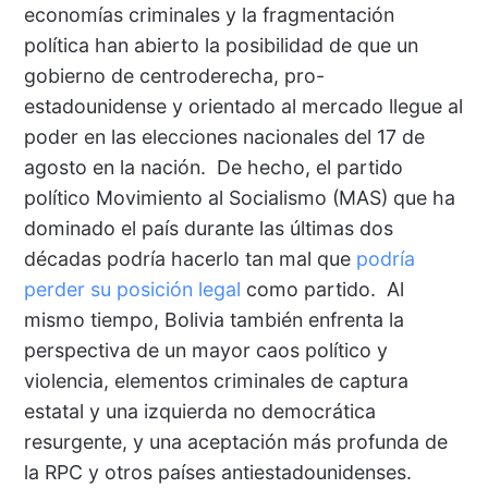
economías criminales y la fragmentación
política han abierto la posibilidad de que un
gobierno de centroderecha, pro-
estadounidense y orientado al mercado llegue al
poder en las elecciones nacionales del 17 de
agosto en la nación. De hecho, el partido
político Movimiento al Socialismo (MAS) que ha
dominado el país durante las últimas dos
décadas podría hacerlo tan mal que
podría
perder su posición legal
como partido. Al
mismo tiempo, Bolivia también enfrenta la
perspectiva de un mayor caos político y
violencia, elementos criminales de captura
estatal y una izquierda no democrática
resurgente, y una aceptación más profunda de
la RPC y otros países antiestadounidenses.