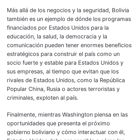
Más allá de los negocios y la seguridad, Bolivia
también es un ejemplo de dónde los programas
financiados por Estados Unidos para la
educación, la salud, la democracia y la
comunicación pueden tener enormes beneficios
estratégicos para construir el país como un
socio fuerte y estable para Estados Unidos y
sus empresas, al tiempo que evitan que los
rivales de Estados Unidos, como la República
Popular China, Rusia o actores terroristas y
criminales, exploten al país.
Finalmente, mientras Washington piensa en las
oportunidades que presenta el próximo
gobierno boliviano y cómo interactuar con él,