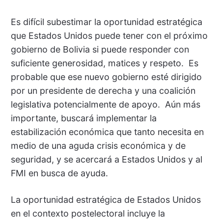
Es difícil subestimar la oportunidad estratégica
que Estados Unidos puede tener con el próximo
gobierno de Bolivia si puede responder con
suficiente generosidad, matices y respeto. Es
probable que ese nuevo gobierno esté dirigido
por un presidente de derecha y una coalición
legislativa potencialmente de apoyo. Aún más
importante, buscará implementar la
estabilización económica que tanto necesita en
medio de una aguda crisis económica y de
seguridad, y se acercará a Estados Unidos y al
FMI en busca de ayuda.
La oportunidad estratégica de Estados Unidos
en el contexto postelectoral incluye la