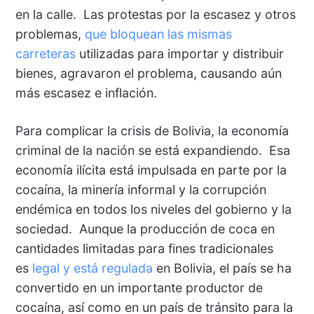
en la calle. Las protestas por la escasez y otros
problemas,
que bloquean las mismas
carreteras
utilizadas para importar y distribuir
bienes, agravaron el problema, causando aún
más escasez e inflación.
Para complicar la crisis de Bolivia, la economía
criminal de la nación se está expandiendo. Esa
economía ilícita está impulsada en parte por la
cocaína, la minería informal y la corrupción
endémica en todos los niveles del gobierno y la
sociedad. Aunque la producción de coca en
cantidades limitadas para fines tradicionales
es
legal y está regulada
en Bolivia, el país se ha
convertido en un importante productor de
cocaína, así como en un país de tránsito para la