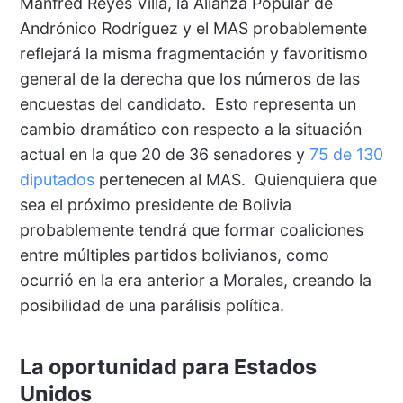
Manfred Reyes Villa, la Alianza Popular de
Andrónico Rodríguez y el MAS probablemente
reflejará la misma fragmentación y favoritismo
general de la derecha que los números de las
encuestas del candidato. Esto representa un
cambio dramático con respecto a la situación
actual en la que 20 de 36 senadores y
75 de 130
diputados
pertenecen al MAS. Quienquiera que
sea el próximo presidente de Bolivia
probablemente tendrá que formar coaliciones
entre múltiples partidos bolivianos, como
ocurrió en la era anterior a Morales, creando la
posibilidad de una parálisis política.
La oportunidad para Estados
Unidos