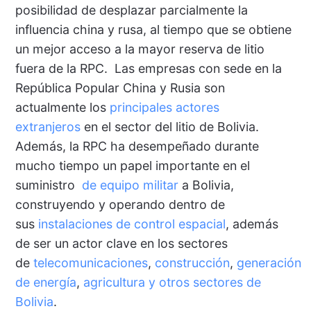
posibilidad de desplazar parcialmente la
influencia china y rusa, al tiempo que se obtiene
un mejor acceso a la mayor reserva de litio
fuera de la RPC. Las empresas con sede en la
República Popular China y Rusia son
actualmente los
principales actores
extranjeros
en el sector del litio de Bolivia.
Además, la RPC ha desempeñado durante
mucho tiempo un papel importante en el
suministro
de equipo militar
a Bolivia,
construyendo y operando dentro de
sus
instalaciones de control espacial
, además
de ser un actor clave en los sectores
de
telecomunicaciones
,
construcción
,
generación
de energía
,
agricultura
y otros sectores de
Bolivia
.