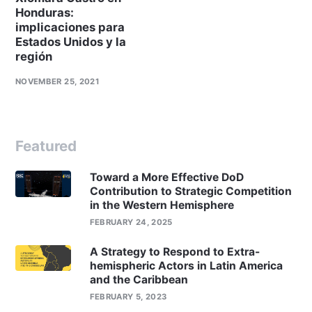
Honduras:
implicaciones para
Estados Unidos y la
región
NOVEMBER 25, 2021
Featured
Toward a More Effective DoD
Contribution to Strategic Competition
in the Western Hemisphere
FEBRUARY 24, 2025
A Strategy to Respond to Extra-
hemispheric Actors in Latin America
and the Caribbean
FEBRUARY 5, 2023