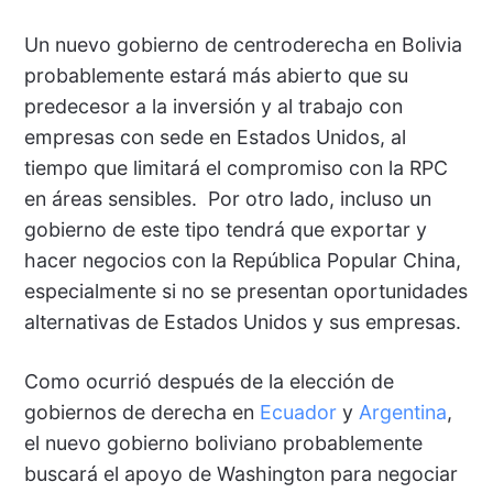
Un nuevo gobierno de centroderecha en Bolivia
probablemente estará más abierto que su
predecesor a la inversión y al trabajo con
empresas con sede en Estados Unidos, al
tiempo que limitará el compromiso con la RPC
en áreas sensibles. Por otro lado, incluso un
gobierno de este tipo tendrá que exportar y
hacer negocios con la República Popular China,
especialmente si no se presentan oportunidades
alternativas de Estados Unidos y sus empresas.
Como ocurrió después de la elección de
gobiernos de derecha en
Ecuador
y
Argentina
,
el nuevo gobierno boliviano probablemente
buscará el apoyo de Washington para negociar