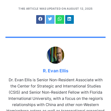
THIS ARTICLE WAS UPDATED ON AUGUST 12, 2025
R. Evan Ellis
Dr. Evan Ellis is Senior Non-Resident Associate with
the Center for Strategic and International Studies
(CSIS) and Senior Non-Resident Fellow with Florida
International University, with a focus on the region’s
relationships with China and other non-Western
Hemisphere actors as well as transnational organized