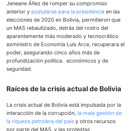
Jeneane Áñez de romper su compromiso
anterior y
postularse para la presidencia
en las
elecciones de 2020 en Bolivia, permitieron que
un MAS rebautizado, detrás del rostro del
aparentemente más moderado y tecnocrático
exministro de Economía Luis Arce, recuperara el
poder, asegurando cinco años más de
profundización política. económicos y de
seguridad.
Raíces de la crisis actual de Bolivia
La crisis actual de Bolivia está impulsada por la
interacción de la corrupción,
la mala gestión de
la riqueza petrolera del país
y otros recursos
por parte del MAS, y las protestas