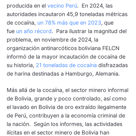
producida en el
vecino Perú
. En 2024, las
autoridades incautaron 45,9 toneladas métricas
de cocaína,
un 78% más que en 2023
, que
fue
un año récord
. Para ilustrar la magnitud del
problema, en noviembre de 2024, la
organización antinarcóticos boliviana FELCN
informó de la mayor incautación de cocaína de
su historia,
21 toneladas de cocaína
disfrazadas
de harina destinadas a Hamburgo, Alemania.
Más allá de la cocaína, el sector minero informal
de Bolivia, grande y poco controlado, así como
el lavado en Bolivia de oro extraído ilegalmente
de Perú, contribuyen a la economía criminal de
la nación. Según los informes, las actividades
ilícitas en el sector minero de Bolivia han