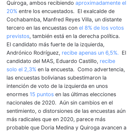
Quiroga, ambos recibiendo
aproximadamente el
20%
entre los encuestados. El exalcalde de
Cochabamba, Manfred Reyes Villa, un distante
tercero en las encuestas con
el 8% de los votos
previstos
, también está en la derecha política.
El candidato más fuerte de la izquierda,
Andrónico Rodríguez,
recibe apenas un 6,5%.
El
candidato del MAS, Eduardo Castillo,
recibe
solo el 2,3%
en la encuesta. Como advertencia,
las encuestas bolivianas subestimaron la
intención de voto de la izquierda en unos
enormes
15 puntos
en las últimas elecciones
nacionales de 2020. Aún sin cambios en el
sentimiento, o distorsiones de las encuestas aún
más radicales que en 2020, parece más
probable que Doria Medina y Quiroga avancen a