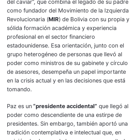
del caviar”, que combina el legado de su padre
como fundador del Movimiento de la Izquierda
Revolucionaria (
MIR
) de Bolivia con su propia y
sólida formación académica y experiencia
profesional en el sector financiero
estadounidense. Esa orientación, junto con el
grupo heterogéneo de personas que llevó al
poder como ministros de su gabinete y círculo
de asesores, desempeña un papel importante
en la crisis actual y en las decisiones que está
tomando.
Paz es un
“presidente accidental”
que llegó al
poder como descendiente de una estirpe de
presidentes. Sin embargo, también aportó una
tradición contemplativa e intelectual que, en