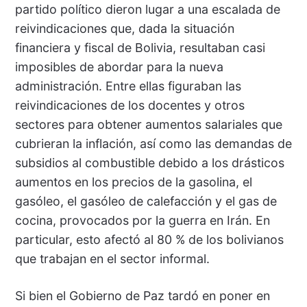
partido político dieron lugar a una escalada de
reivindicaciones que, dada la situación
financiera y fiscal de Bolivia, resultaban casi
imposibles de abordar para la nueva
administración. Entre ellas figuraban las
reivindicaciones de los docentes y otros
sectores para obtener aumentos salariales que
cubrieran la inflación, así como las demandas de
subsidios al combustible debido a los drásticos
aumentos en los precios de la gasolina, el
gasóleo, el gasóleo de calefacción y el gas de
cocina, provocados por la guerra en Irán. En
particular, esto afectó al 80 % de los bolivianos
que trabajan en el sector informal.
Si bien el Gobierno de Paz tardó en poner en