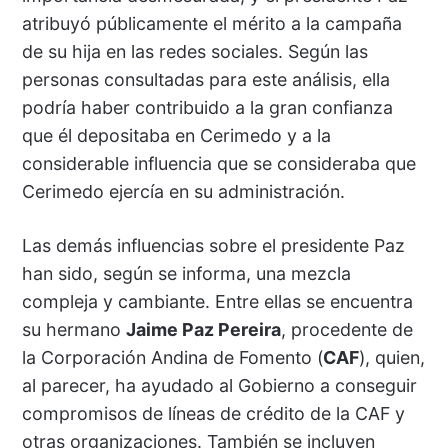
atribuyó públicamente el mérito a la campaña
de su hija en las redes sociales. Según las
personas consultadas para este análisis, ella
podría haber contribuido a la gran confianza
que él depositaba en Cerimedo y a la
considerable influencia que se consideraba que
Cerimedo ejercía en su administración.
Las demás influencias sobre el presidente Paz
han sido, según se informa, una mezcla
compleja y cambiante. Entre ellas se encuentra
su hermano
Jaime Paz Pereira
, procedente de
la Corporación Andina de Fomento (
CAF
), quien,
al parecer, ha ayudado al Gobierno a conseguir
compromisos de líneas de crédito de la CAF y
otras organizaciones. También se incluyen