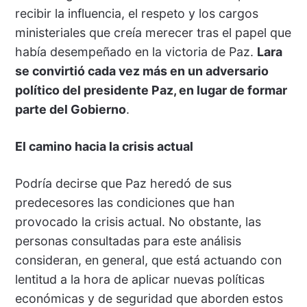
recibir la influencia, el respeto y los cargos
ministeriales que creía merecer tras el papel que
había desempeñado en la victoria de Paz.
Lara
se convirtió cada vez más en un adversario
político del presidente Paz, en lugar de formar
parte del Gobierno
.
El camino hacia la crisis actual
Podría decirse que Paz heredó de sus
predecesores las condiciones que han
provocado la crisis actual. No obstante, las
personas consultadas para este análisis
consideran, en general, que está actuando con
lentitud a la hora de aplicar nuevas políticas
económicas y de seguridad que aborden estos