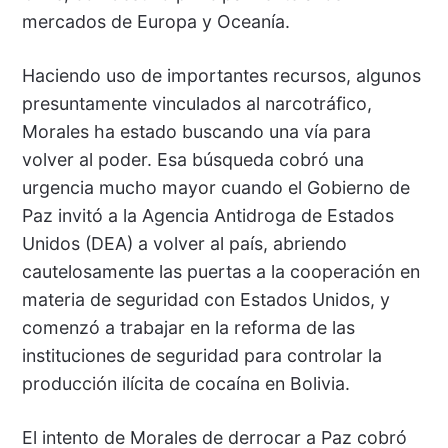
mercados de Europa y Oceanía.
Haciendo uso de importantes recursos, algunos
presuntamente vinculados al narcotráfico,
Morales ha estado buscando una vía para
volver al poder. Esa búsqueda cobró una
urgencia mucho mayor cuando el Gobierno de
Paz invitó a la Agencia Antidroga de Estados
Unidos (DEA) a volver al país, abriendo
cautelosamente las puertas a la cooperación en
materia de seguridad con Estados Unidos, y
comenzó a trabajar en la reforma de las
instituciones de seguridad para controlar la
producción ilícita de cocaína en Bolivia.
El intento de Morales de derrocar a Paz cobró