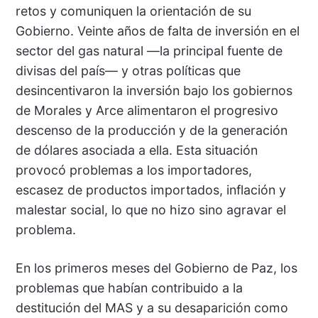
retos y comuniquen la orientación de su
Gobierno. Veinte años de falta de inversión en el
sector del gas natural —la principal fuente de
divisas del país— y otras políticas que
desincentivaron la inversión bajo los gobiernos
de Morales y Arce alimentaron el progresivo
descenso de la producción y de la generación
de dólares asociada a ella. Esta situación
provocó problemas a los importadores,
escasez de productos importados, inflación y
malestar social, lo que no hizo sino agravar el
problema.
En los primeros meses del Gobierno de Paz, los
problemas que habían contribuido a la
destitución del MAS y a su desaparición como