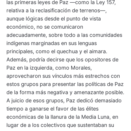
las primeras leyes de Paz —como la Ley 157,
relativa a la reclasificación de terrenos—,
aunque lógicas desde el punto de vista
económico, no se comunicaron
adecuadamente, sobre todo a las comunidades
indígenas marginadas en sus lenguas
principales, como el quechua y el aimara.
Además, podría decirse que los opositores de
Paz en la izquierda, como Morales,
aprovecharon sus vínculos más estrechos con
estos grupos para presentar las políticas de Paz
de la forma más negativa y amenazante posible.
A juicio de esos grupos, Paz dedicó demasiado
tiempo a ganarse el favor de las élites
económicas de la llanura de la Media Luna, en
lugar de a los colectivos que sustentaban su