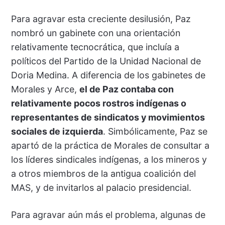
Para agravar esta creciente desilusión, Paz
nombró un gabinete con una orientación
relativamente tecnocrática, que incluía a
políticos del Partido de la Unidad Nacional de
Doria Medina. A diferencia de los gabinetes de
Morales y Arce,
el de Paz contaba con
relativamente pocos rostros indígenas o
representantes de sindicatos y movimientos
sociales de izquierda
. Simbólicamente, Paz se
apartó de la práctica de Morales de consultar a
los líderes sindicales indígenas, a los mineros y
a otros miembros de la antigua coalición del
MAS, y de invitarlos al palacio presidencial.
Para agravar aún más el problema, algunas de