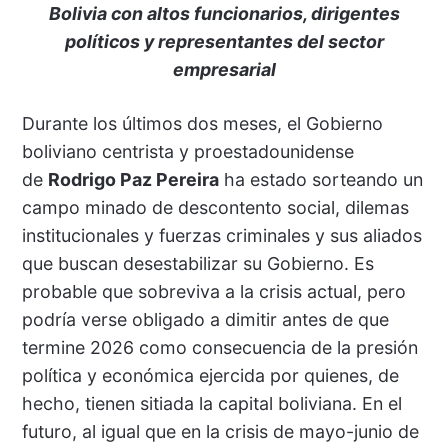
Bolivia con altos funcionarios, dirigentes
políticos y representantes del sector
empresarial
Durante los últimos dos meses, el Gobierno
boliviano centrista y proestadounidense
de
Rodrigo Paz Pereira
ha estado sorteando un
campo minado de descontento social, dilemas
institucionales y fuerzas criminales y sus aliados
que buscan desestabilizar su Gobierno. Es
probable que sobreviva a la crisis actual, pero
podría verse obligado a dimitir antes de que
termine 2026 como consecuencia de la presión
política y económica ejercida por quienes, de
hecho, tienen sitiada la capital boliviana. En el
futuro, al igual que en la crisis de mayo-junio de