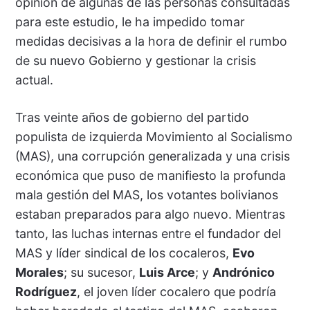
opinión de algunas de las personas consultadas
para este estudio, le ha impedido tomar
medidas decisivas a la hora de definir el rumbo
de su nuevo Gobierno y gestionar la crisis
actual.
Tras veinte años de gobierno del partido
populista de izquierda Movimiento al Socialismo
(MAS), una corrupción generalizada y una crisis
económica que puso de manifiesto la profunda
mala gestión del MAS, los votantes bolivianos
estaban preparados para algo nuevo. Mientras
tanto, las luchas internas entre el fundador del
MAS y líder sindical de los cocaleros,
Evo
Morales
; su sucesor,
Luis Arce
; y
Andrónico
Rodríguez
, el joven líder cocalero que podría