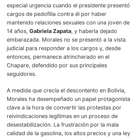
especial urgencia cuando el presidente presentó
cargos de pedofilia contra él por haber
mantenido relaciones sexuales con una joven de
14 años,
Gabriela Zapata
, y haberla dejado
embarazada. Morales no se presentó a la vista
judicial para responder a los cargos y, desde
entonces, permanece atrincherado en el
Chapare, defendido por sus principales
seguidores.
A medida que crecía el descontento en Bolivia,
Morales ha desempeñado un papel protagonista
clave a la hora de convertir las protestas por
reivindicaciones legítimas en un proceso de
desestabilización. La frustración por la mala
calidad de la gasolina, los altos precios y una ley