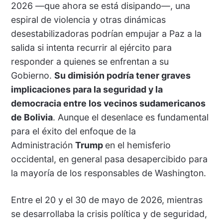
2026 —que ahora se está disipando—, una
espiral de violencia y otras dinámicas
desestabilizadoras podrían empujar a Paz a la
salida si intenta recurrir al ejército para
responder a quienes se enfrentan a su
Gobierno.
Su dimisión podría tener graves
implicaciones para la seguridad y la
democracia entre los vecinos sudamericanos
de Bolivia
. Aunque el desenlace es fundamental
para el éxito del enfoque de la
Administración
Trump
en el hemisferio
occidental, en general pasa desapercibido para
la mayoría de los responsables de Washington.
Entre el 20 y el 30 de mayo de 2026, mientras
se desarrollaba la crisis política y de seguridad,