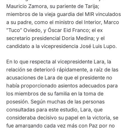
Mauricio Zamora, su pariente de Tarija;
miembros de la vieja guardia del MIR vinculados
a su padre, como el ministro del Interior, Marco
“Tuco” Oviedo, y Óscar Eid Franco; el ex
secretario presidencial Doria Medina; y el
candidato a la vicepresidencia José Luis Lupo.
En lo que respecta al vicepresidente Lara, la
relación se deterioró rápidamente, a raíz de las
acusaciones de Lara de que el presidente no
había proporcionado asientos adecuados para
los miembros de su familia en la toma de
posesión. Según muchas de las personas
consultadas para este estudio, Lara, que
consideraba decisivo su papel en la victoria, se
fue amargando cada vez más con Paz por no