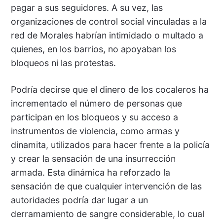
pagar a sus seguidores. A su vez, las
organizaciones de control social vinculadas a la
red de Morales habrían intimidado o multado a
quienes, en los barrios, no apoyaban los
bloqueos ni las protestas.
Podría decirse que el dinero de los cocaleros ha
incrementado el número de personas que
participan en los bloqueos y su acceso a
instrumentos de violencia, como armas y
dinamita, utilizados para hacer frente a la policía
y crear la sensación de una insurrección
armada. Esta dinámica ha reforzado la
sensación de que cualquier intervención de las
autoridades podría dar lugar a un
derramamiento de sangre considerable, lo cual