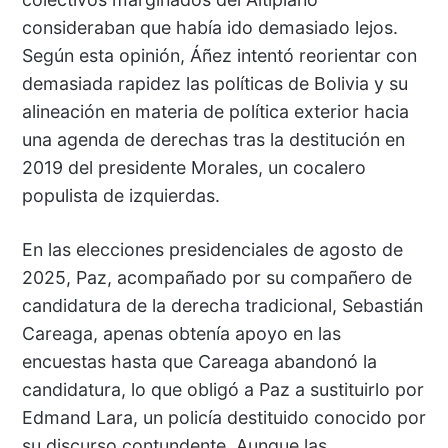
consideraban que había ido demasiado lejos.
Según esta opinión, Áñez intentó reorientar con
demasiada rapidez las políticas de Bolivia y su
alineación en materia de política exterior hacia
una agenda de derechas tras la destitución en
2019 del presidente Morales, un cocalero
populista de izquierdas.
En las elecciones presidenciales de agosto de
2025, Paz, acompañado por su compañero de
candidatura de la derecha tradicional, Sebastián
Careaga, apenas obtenía apoyo en las
encuestas hasta que Careaga abandonó la
candidatura, lo que obligó a Paz a sustituirlo por
Edmand Lara, un policía destituido conocido por
su discurso contundente. Aunque las