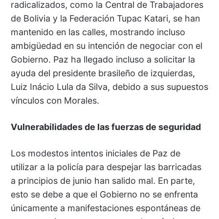
radicalizados, como la Central de Trabajadores
de Bolivia y la Federación Tupac Katari, se han
mantenido en las calles, mostrando incluso
ambigüedad en su intención de negociar con el
Gobierno. Paz ha llegado incluso a solicitar la
ayuda del presidente brasileño de izquierdas,
Luiz Inácio Lula da Silva, debido a sus supuestos
vínculos con Morales.
Vulnerabilidades de las fuerzas de seguridad
Los modestos intentos iniciales de Paz de
utilizar a la policía para despejar las barricadas
a principios de junio han salido mal. En parte,
esto se debe a que el Gobierno no se enfrenta
únicamente a manifestaciones espontáneas de