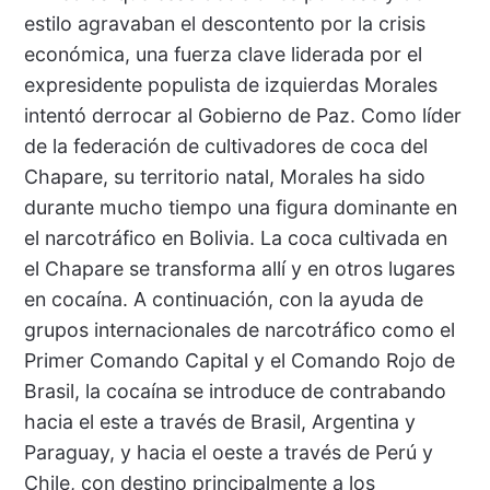
estilo agravaban el descontento por la crisis
económica, una fuerza clave liderada por el
expresidente populista de izquierdas Morales
intentó derrocar al Gobierno de Paz. Como líder
de la federación de cultivadores de coca del
Chapare, su territorio natal, Morales ha sido
durante mucho tiempo una figura dominante en
el narcotráfico en Bolivia. La coca cultivada en
el Chapare se transforma allí y en otros lugares
en cocaína. A continuación, con la ayuda de
grupos internacionales de narcotráfico como el
Primer Comando Capital y el Comando Rojo de
Brasil, la cocaína se introduce de contrabando
hacia el este a través de Brasil, Argentina y
Paraguay, y hacia el oeste a través de Perú y
Chile, con destino principalmente a los