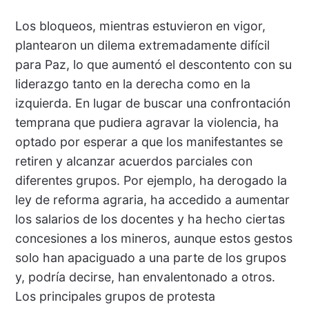
Los bloqueos, mientras estuvieron en vigor,
plantearon un dilema extremadamente difícil
para Paz, lo que aumentó el descontento con su
liderazgo tanto en la derecha como en la
izquierda. En lugar de buscar una confrontación
temprana que pudiera agravar la violencia, ha
optado por esperar a que los manifestantes se
retiren y alcanzar acuerdos parciales con
diferentes grupos. Por ejemplo, ha derogado la
ley de reforma agraria, ha accedido a aumentar
los salarios de los docentes y ha hecho ciertas
concesiones a los mineros, aunque estos gestos
solo han apaciguado a una parte de los grupos
y, podría decirse, han envalentonado a otros.
Los principales grupos de protesta