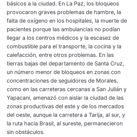
básicos a la ciudad. En La Paz, los bloqueos
provocaron graves problemas de hambre, la
falta de oxígeno en los hospitales, la muerte de
pacientes porque las ambulancias no podían
llegar a los centros médicos y la escasez de
combustible para el transporte, la cocina y la
calefacción, entre otros problemas. En las
tierras bajas del departamento de Santa Cruz,
un número menor de bloqueos en zonas con
concentraciones de seguidores de Morales,
como en las carreteras cercanas a San Julián y
Yapacani, amenazó con aislar la ciudad de las
zonas productivas del este y de los mercados
del oeste, aunque la carretera a Tarija, al sur, y
la ruta hacia Brasil, al sureste, permanecieron
sin obstáculos.