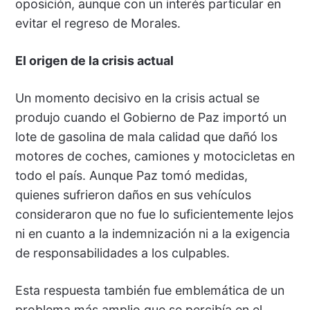
oposición, aunque con un interés particular en
evitar el regreso de Morales.
El origen de la crisis actual
Un momento decisivo en la crisis actual se
produjo cuando el Gobierno de Paz importó un
lote de gasolina de mala calidad que dañó los
motores de coches, camiones y motocicletas en
todo el país. Aunque Paz tomó medidas,
quienes sufrieron daños en sus vehículos
consideraron que no fue lo suficientemente lejos
ni en cuanto a la indemnización ni a la exigencia
de responsabilidades a los culpables.
Esta respuesta también fue emblemática de un
problema más amplio que se percibía en el