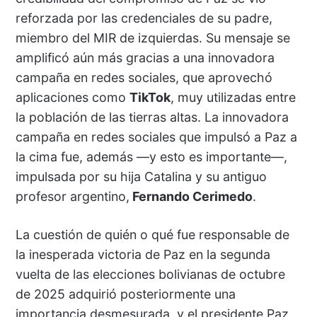
reforzada por las credenciales de su padre,
miembro del MIR de izquierdas. Su mensaje se
amplificó aún más gracias a una innovadora
campaña en redes sociales, que aprovechó
aplicaciones como
TikTok
, muy utilizadas entre
la población de las tierras altas. La innovadora
campaña en redes sociales que impulsó a Paz a
la cima fue, además —y esto es importante—,
impulsada por su hija Catalina y su antiguo
profesor argentino,
Fernando Cerimedo
.
La cuestión de quién o qué fue responsable de
la inesperada victoria de Paz en la segunda
vuelta de las elecciones bolivianas de octubre
de 2025 adquirió posteriormente una
importancia desmesurada, y el presidente Paz