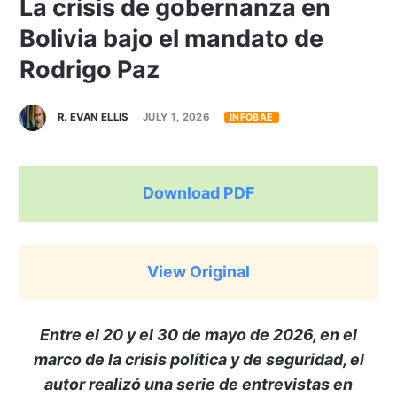
La crisis de gobernanza en
Bolivia bajo el mandato de
Rodrigo Paz
R. EVAN ELLIS
JULY 1, 2026
INFOBAE
Download PDF
View Original
Entre el 20 y el 30 de mayo de 2026, en el
marco de la crisis política y de seguridad, el
autor realizó una serie de entrevistas en