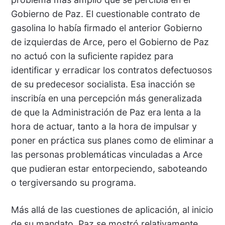
Gobierno de Paz. El cuestionable contrato de
gasolina lo había firmado el anterior Gobierno
de izquierdas de Arce, pero el Gobierno de Paz
no actuó con la suficiente rapidez para
identificar y erradicar los contratos defectuosos
de su predecesor socialista. Esa inacción se
inscribía en una percepción más generalizada
de que la Administración de Paz era lenta a la
hora de actuar, tanto a la hora de impulsar y
poner en práctica sus planes como de eliminar a
las personas problemáticas vinculadas a Arce
que pudieran estar entorpeciendo, saboteando
o tergiversando su programa.
Más allá de las cuestiones de aplicación, al inicio
de su mandato, Paz se mostró relativamente