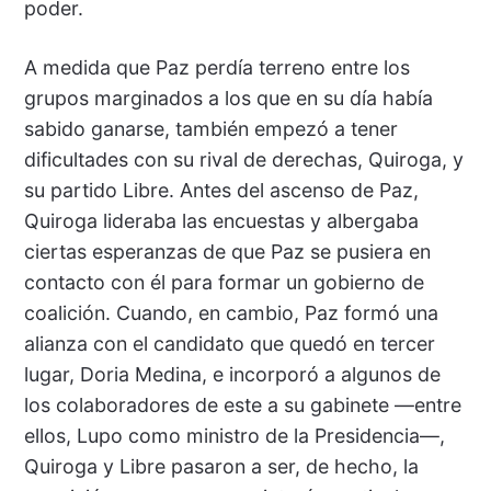
poder.
A medida que Paz perdía terreno entre los
grupos marginados a los que en su día había
sabido ganarse, también empezó a tener
dificultades con su rival de derechas, Quiroga, y
su partido Libre. Antes del ascenso de Paz,
Quiroga lideraba las encuestas y albergaba
ciertas esperanzas de que Paz se pusiera en
contacto con él para formar un gobierno de
coalición. Cuando, en cambio, Paz formó una
alianza con el candidato que quedó en tercer
lugar, Doria Medina, e incorporó a algunos de
los colaboradores de este a su gabinete —entre
ellos, Lupo como ministro de la Presidencia—,
Quiroga y Libre pasaron a ser, de hecho, la