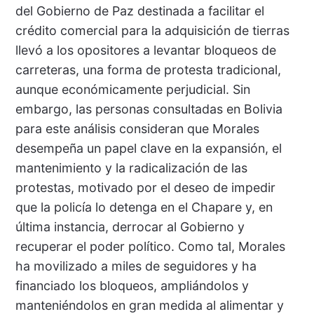
del Gobierno de Paz destinada a facilitar el
crédito comercial para la adquisición de tierras
llevó a los opositores a levantar bloqueos de
carreteras, una forma de protesta tradicional,
aunque económicamente perjudicial. Sin
embargo, las personas consultadas en Bolivia
para este análisis consideran que Morales
desempeña un papel clave en la expansión, el
mantenimiento y la radicalización de las
protestas, motivado por el deseo de impedir
que la policía lo detenga en el Chapare y, en
última instancia, derrocar al Gobierno y
recuperar el poder político. Como tal, Morales
ha movilizado a miles de seguidores y ha
financiado los bloqueos, ampliándolos y
manteniéndolos en gran medida al alimentar y