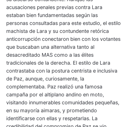
acusaciones penales previas contra Lara
estaban bien fundamentadas según las
personas consultadas para este estudio, el estilo
machista de Lara y su contundente retórica
anticorrupción conectaron bien con los votantes
que buscaban una alternativa tanto al
desacreditado MAS como a las élites
tradicionales de la derecha. El estilo de Lara
contrastaba con la postura centrista e inclusiva
de Paz, aunque, curiosamente, la
complementaba. Paz realizó una famosa
campaña por el altiplano andino en moto,
visitando innumerables comunidades pequeñas,
en su mayoría aimaras, y prometiendo
identificarse con ellas y respetarlas. La
credibilidad del compromiso de Paz se vio