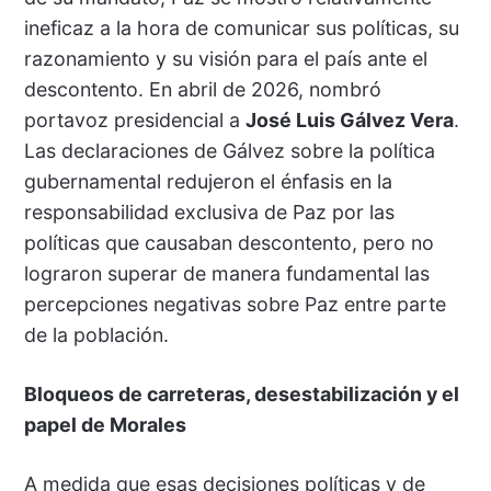
ineficaz a la hora de comunicar sus políticas, su
razonamiento y su visión para el país ante el
descontento. En abril de 2026, nombró
portavoz presidencial a
José Luis Gálvez Vera
.
Las declaraciones de Gálvez sobre la política
gubernamental redujeron el énfasis en la
responsabilidad exclusiva de Paz por las
políticas que causaban descontento, pero no
lograron superar de manera fundamental las
percepciones negativas sobre Paz entre parte
de la población.
Bloqueos de carreteras, desestabilización y el
papel de Morales
A medida que esas decisiones políticas y de