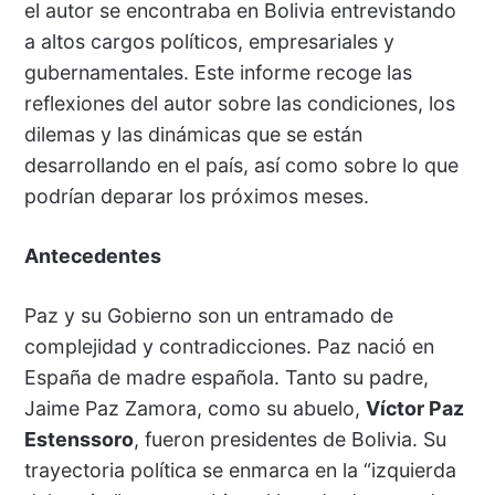
el autor se encontraba en Bolivia entrevistando
a altos cargos políticos, empresariales y
gubernamentales. Este informe recoge las
reflexiones del autor sobre las condiciones, los
dilemas y las dinámicas que se están
desarrollando en el país, así como sobre lo que
podrían deparar los próximos meses.
Antecedentes
Paz y su Gobierno son un entramado de
complejidad y contradicciones. Paz nació en
España de madre española. Tanto su padre,
Jaime Paz Zamora, como su abuelo,
Víctor Paz
Estenssoro
, fueron presidentes de Bolivia. Su
trayectoria política se enmarca en la “izquierda