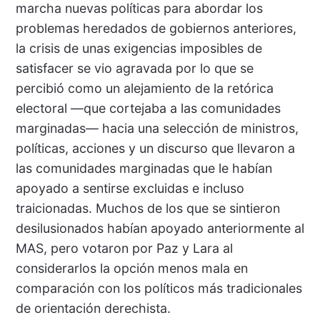
marcha nuevas políticas para abordar los
problemas heredados de gobiernos anteriores,
la crisis de unas exigencias imposibles de
satisfacer se vio agravada por lo que se
percibió como un alejamiento de la retórica
electoral —que cortejaba a las comunidades
marginadas— hacia una selección de ministros,
políticas, acciones y un discurso que llevaron a
las comunidades marginadas que le habían
apoyado a sentirse excluidas e incluso
traicionadas. Muchos de los que se sintieron
desilusionados habían apoyado anteriormente al
MAS, pero votaron por Paz y Lara al
considerarlos la opción menos mala en
comparación con los políticos más tradicionales
de orientación derechista.