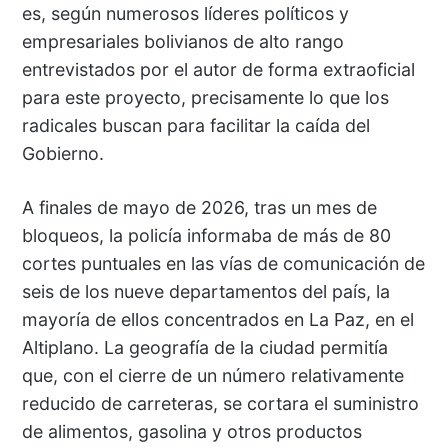
es, según numerosos líderes políticos y
empresariales bolivianos de alto rango
entrevistados por el autor de forma extraoficial
para este proyecto, precisamente lo que los
radicales buscan para facilitar la caída del
Gobierno.
A finales de mayo de 2026, tras un mes de
bloqueos, la policía informaba de más de 80
cortes puntuales en las vías de comunicación de
seis de los nueve departamentos del país, la
mayoría de ellos concentrados en La Paz, en el
Altiplano. La geografía de la ciudad permitía
que, con el cierre de un número relativamente
reducido de carreteras, se cortara el suministro
de alimentos, gasolina y otros productos