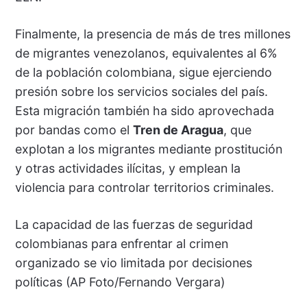
Finalmente, la presencia de más de tres millones
de migrantes venezolanos, equivalentes al 6%
de la población colombiana, sigue ejerciendo
presión sobre los servicios sociales del país.
Esta migración también ha sido aprovechada
por bandas como el
Tren de Aragua
, que
explotan a los migrantes mediante prostitución
y otras actividades ilícitas, y emplean la
violencia para controlar territorios criminales.
La capacidad de las fuerzas de seguridad
colombianas para enfrentar al crimen
organizado se vio limitada por decisiones
políticas (AP Foto/Fernando Vergara)