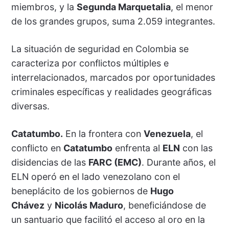
miembros, y la
Segunda Marquetalia
, el menor
de los grandes grupos, suma 2.059 integrantes.
La situación de seguridad en Colombia se
caracteriza por conflictos múltiples e
interrelacionados, marcados por oportunidades
criminales específicas y realidades geográficas
diversas.
Catatumbo.
En la frontera con
Venezuela
, el
conflicto en
Catatumbo
enfrenta al
ELN
con las
disidencias de las
FARC (EMC)
. Durante años, el
ELN operó en el lado venezolano con el
beneplácito de los gobiernos de
Hugo
Chávez
y
Nicolás Maduro
, beneficiándose de
un santuario que facilitó el acceso al oro en la