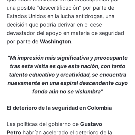
una posible “descertificación” por parte de
Estados Unidos en la lucha antidrogas, una
decisión que podría derivar en el cese
devastador del apoyo en materia de seguridad
por parte de
Washington
.
“Mi impresión más significativa y preocupante
tras esta visita es que esta nación, con tanto
talento educativo y creatividad, se encuentra
nuevamente en una espiral descendente cuyo
fondo aún no se vislumbra”
El deterioro de la seguridad en Colombia
Las políticas del gobierno de
Gustavo
Petro
habrían acelerado el deterioro de la