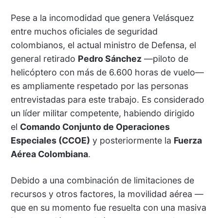
Pese a la incomodidad que genera Velásquez
entre muchos oficiales de seguridad
colombianos, el actual ministro de Defensa, el
general retirado
Pedro Sánchez
—piloto de
helicóptero con más de 6.600 horas de vuelo—
es ampliamente respetado por las personas
entrevistadas para este trabajo. Es considerado
un líder militar competente, habiendo dirigido
el
Comando Conjunto de Operaciones
Especiales (CCOE)
y posteriormente la
Fuerza
Aérea Colombiana
.
Debido a una combinación de limitaciones de
recursos y otros factores, la movilidad aérea —
que en su momento fue resuelta con una masiva