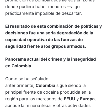
donde pudiera haber menores —algo
prácticamente imposible de descartar.
El resultado de esta combinación de políticas y
decisiones fue una seria degradación de la
capacidad operativa de las fuerzas de
seguridad frente a los grupos armados.
Panorama actual del crimen y la inseguridad
en Colombia
Como se ha señalado
anteriormente,
Colombia
sigue siendo la
principal fuente de cocaína producida en la
región para los mercados de
EEUU
y
Europa
,
aunque la minería ilegal y otras actividades