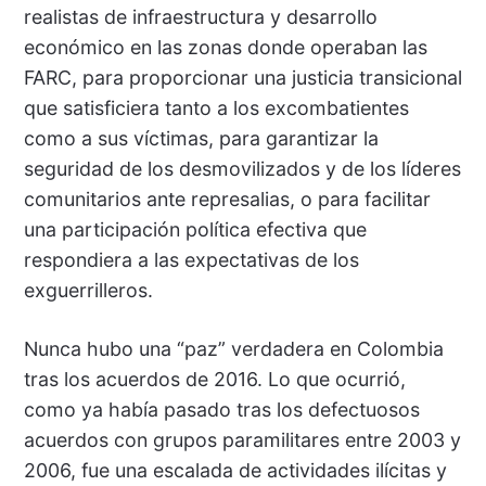
realistas de infraestructura y desarrollo
económico en las zonas donde operaban las
FARC, para proporcionar una justicia transicional
que satisficiera tanto a los excombatientes
como a sus víctimas, para garantizar la
seguridad de los desmovilizados y de los líderes
comunitarios ante represalias, o para facilitar
una participación política efectiva que
respondiera a las expectativas de los
exguerrilleros.
Nunca hubo una “paz” verdadera en Colombia
tras los acuerdos de 2016. Lo que ocurrió,
como ya había pasado tras los defectuosos
acuerdos con grupos paramilitares entre 2003 y
2006, fue una escalada de actividades ilícitas y