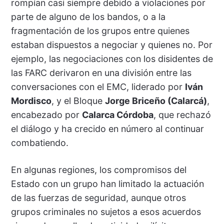
rompían casi siempre debido a violaciones por
parte de alguno de los bandos, o a la
fragmentación de los grupos entre quienes
estaban dispuestos a negociar y quienes no. Por
ejemplo, las negociaciones con los disidentes de
las FARC derivaron en una división entre las
conversaciones con el EMC, liderado por
Iván
Mordisco
, y el Bloque
Jorge Briceño (Calarcá)
,
encabezado por
Calarca Córdoba
, que rechazó
el diálogo y ha crecido en número al continuar
combatiendo.
En algunas regiones, los compromisos del
Estado con un grupo han limitado la actuación
de las fuerzas de seguridad, aunque otros
grupos criminales no sujetos a esos acuerdos