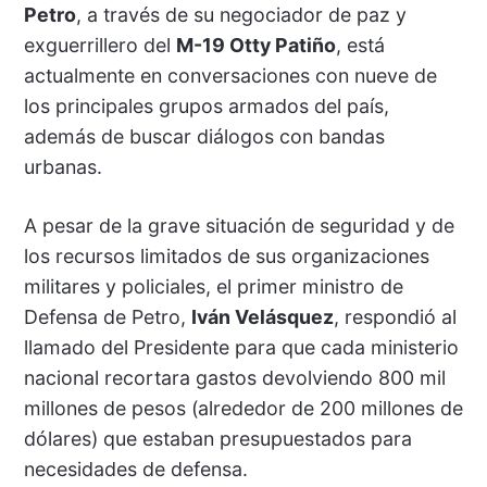
Petro
, a través de su negociador de paz y
exguerrillero del
M-19 Otty Patiño
, está
actualmente en conversaciones con nueve de
los principales grupos armados del país,
además de buscar diálogos con bandas
urbanas.
A pesar de la grave situación de seguridad y de
los recursos limitados de sus organizaciones
militares y policiales, el primer ministro de
Defensa de Petro,
Iván Velásquez
, respondió al
llamado del Presidente para que cada ministerio
nacional recortara gastos devolviendo 800 mil
millones de pesos (alrededor de 200 millones de
dólares) que estaban presupuestados para
necesidades de defensa.