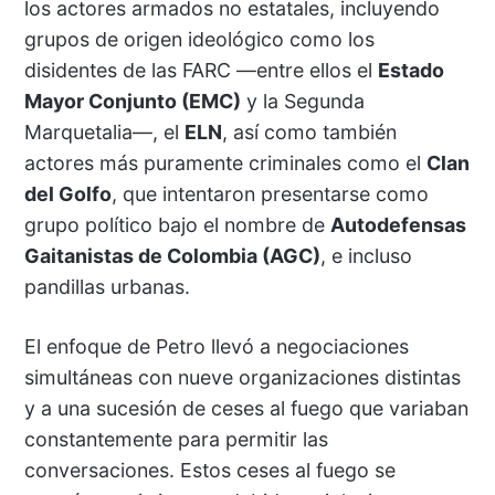
los actores armados no estatales, incluyendo
grupos de origen ideológico como los
disidentes de las FARC —entre ellos el
Estado
Mayor Conjunto (EMC)
y la Segunda
Marquetalia—, el
ELN
, así como también
actores más puramente criminales como el
Clan
del Golfo
, que intentaron presentarse como
grupo político bajo el nombre de
Autodefensas
Gaitanistas de Colombia (AGC)
, e incluso
pandillas urbanas.
El enfoque de Petro llevó a negociaciones
simultáneas con nueve organizaciones distintas
y a una sucesión de ceses al fuego que variaban
constantemente para permitir las
conversaciones. Estos ceses al fuego se