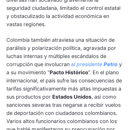
seguridad ciudadana, limitado el control estatal
y obstaculizado la actividad económica en
vastas regiones.
Colombia también atraviesa una situación de
parálisis y polarización política, agravada por
luchas internas y múltiples escándalos de
corrupción que involucran
al presidente
Petro
y
a su movimiento “
Pacto Histórico
”. En el plano
internacional, el país sufre las consecuencias de
tarifas significativamente más altas impuestas a
sus productos por
Estados Unidos
, así como
sanciones severas tras negarse a recibir vuelos
de deportación con ciudadanos colombianos.
Varios altos funcionarios colombianos con los
que hablé manifestaron su preocupación por