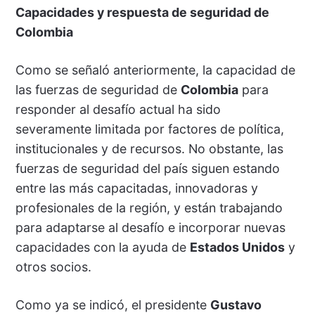
Capacidades y respuesta de seguridad de
Colombia
Como se señaló anteriormente, la capacidad de
las fuerzas de seguridad de
Colombia
para
responder al desafío actual ha sido
severamente limitada por factores de política,
institucionales y de recursos. No obstante, las
fuerzas de seguridad del país siguen estando
entre las más capacitadas, innovadoras y
profesionales de la región, y están trabajando
para adaptarse al desafío e incorporar nuevas
capacidades con la ayuda de
Estados Unidos
y
otros socios.
Como ya se indicó, el presidente
Gustavo