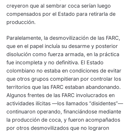
creyeron que al sembrar coca serían luego
compensados por el Estado para retirarla de
producción.
Paralelamente, la desmovilización de las FARC,
que en el papel incluía su desarme y posterior
disolución como fuerza armada, en la práctica
fue incompleta y no definitiva. El Estado
colombiano no estaba en condiciones de evitar
que otros grupos compitieran por controlar los
territorios que las FARC estaban abandonando.
Algunos frentes de las FARC involucrados en
actividades ilícitas —los llamados “disidentes”—
continuaron operando, financiándose mediante
la producción de coca, y fueron acompañados
por otros desmovilizados que no lograron