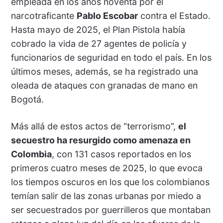
empleada en los años noventa por el
narcotraficante
Pablo Escobar
contra el Estado.
Hasta mayo de 2025, el Plan Pistola había
cobrado la vida de 27 agentes de policía y
funcionarios de seguridad en todo el país. En los
últimos meses, además, se ha registrado una
oleada de ataques con granadas de mano en
Bogotá.
Más allá de estos actos de “terrorismo”,
el
secuestro ha resurgido como amenaza en
Colombia
, con 131 casos reportados en los
primeros cuatro meses de 2025, lo que evoca
los tiempos oscuros en los que los colombianos
temían salir de las zonas urbanas por miedo a
ser secuestrados por guerrilleros que montaban