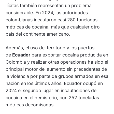
ilícitas también representan un problema
considerable. En 2024, las autoridades
colombianas incautaron casi 280 toneladas
métricas de cocaína, más que cualquier otro
país del continente americano.
Además, el uso del territorio y los puertos
de
Ecuador
para exportar cocaína producida en
Colombia y realizar otras operaciones ha sido el
principal motor del aumento sin precedentes de
la violencia por parte de grupos armados en esa
nación en los últimos años. Ecuador ocupó en
2024 el segundo lugar en incautaciones de
cocaína en el hemisferio, con 252 toneladas
métricas decomisadas.