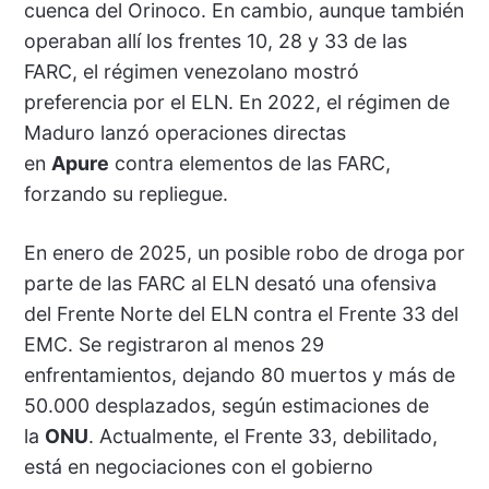
cuenca del Orinoco. En cambio, aunque también
operaban allí los frentes 10, 28 y 33 de las
FARC, el régimen venezolano mostró
preferencia por el ELN. En 2022, el régimen de
Maduro lanzó operaciones directas
en
Apure
contra elementos de las FARC,
forzando su repliegue.
En enero de 2025, un posible robo de droga por
parte de las FARC al ELN desató una ofensiva
del Frente Norte del ELN contra el Frente 33 del
EMC. Se registraron al menos 29
enfrentamientos, dejando 80 muertos y más de
50.000 desplazados, según estimaciones de
la
ONU
. Actualmente, el Frente 33, debilitado,
está en negociaciones con el gobierno