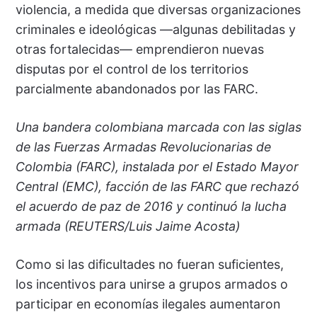
violencia, a medida que diversas organizaciones
criminales e ideológicas —algunas debilitadas y
otras fortalecidas— emprendieron nuevas
disputas por el control de los territorios
parcialmente abandonados por las FARC.
Una bandera colombiana marcada con las siglas
de las Fuerzas Armadas Revolucionarias de
Colombia (FARC), instalada por el Estado Mayor
Central (EMC), facción de las FARC que rechazó
el acuerdo de paz de 2016 y continuó la lucha
armada (REUTERS/Luis Jaime Acosta)
Como si las dificultades no fueran suficientes,
los incentivos para unirse a grupos armados o
participar en economías ilegales aumentaron