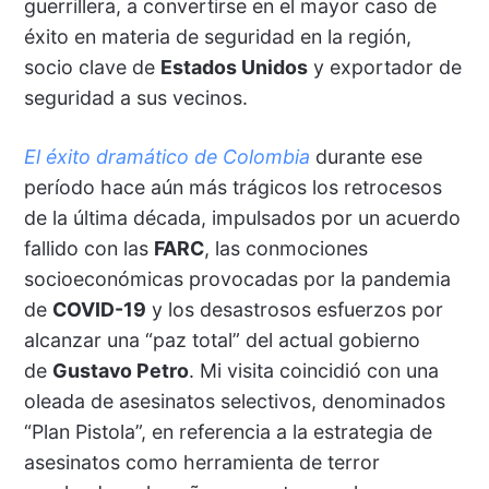
guerrillera, a convertirse en el mayor caso de
éxito en materia de seguridad en la región,
socio clave de
Estados Unidos
y exportador de
seguridad a sus vecinos.
El éxito dramático de Colombia
durante ese
período hace aún más trágicos los retrocesos
de la última década, impulsados por un acuerdo
fallido con las
FARC
, las conmociones
socioeconómicas provocadas por la pandemia
de
COVID-19
y los desastrosos esfuerzos por
alcanzar una “paz total” del actual gobierno
de
Gustavo Petro
. Mi visita coincidió con una
oleada de asesinatos selectivos, denominados
“Plan Pistola”, en referencia a la estrategia de
asesinatos como herramienta de terror