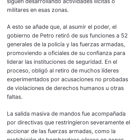
siguen desarrollando actividades ilícitas o
militares en esas zonas.
A esto se añade que, al asumir el poder, el
gobierno de Petro retiró de sus funciones a 52
generales de la policía y las fuerzas armadas,
promoviendo a oficiales de su confianza para
liderar las instituciones de seguridad. En el
proceso, obligó al retiro de muchos líderes
experimentados por acusaciones no probadas
de violaciones de derechos humanos u otras
faltas.
La salida masiva de mandos fue acompañada
por directivas que restringieron severamente el
accionar de las fuerzas armadas, como la
prohibición de bombardeos aéreos en zonas