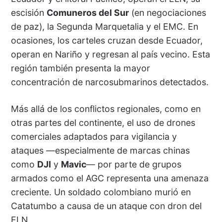
escisión
Comuneros del Sur
(en negociaciones
de paz), la Segunda Marquetalia y el EMC. En
ocasiones, los carteles cruzan desde Ecuador,
operan en Nariño y regresan al país vecino. Esta
región también presenta la mayor
concentración de narcosubmarinos detectados.
Más allá de los conflictos regionales, como en
otras partes del continente, el uso de drones
comerciales adaptados para vigilancia y
ataques —especialmente de marcas chinas
como
DJI
y
Mavic
— por parte de grupos
armados como el AGC representa una amenaza
creciente. Un soldado colombiano murió en
Catatumbo a causa de un ataque con dron del
ELN.