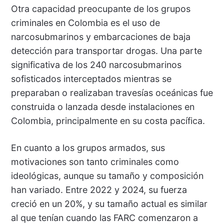
Otra capacidad preocupante de los grupos
criminales en Colombia es el uso de
narcosubmarinos y embarcaciones de baja
detección para transportar drogas. Una parte
significativa de los 240 narcosubmarinos
sofisticados interceptados mientras se
preparaban o realizaban travesías oceánicas fue
construida o lanzada desde instalaciones en
Colombia, principalmente en su costa pacífica.
En cuanto a los grupos armados, sus
motivaciones son tanto criminales como
ideológicas, aunque su tamaño y composición
han variado. Entre 2022 y 2024, su fuerza
creció en un 20%, y su tamaño actual es similar
al que tenían cuando las FARC comenzaron a