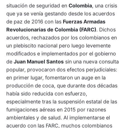
situación de seguridad en
Colombia
, una crisis
que ya se venía gestando desde los acuerdos
de paz de 2016 con las
Fuerzas Armadas
Revolucionarias de Colombia (FARC)
. Dichos
acuerdos, rechazados por los colombianos en
un plebiscito nacional pero luego levemente
modificados e implementados por el gobierno
de
Juan Manuel Santos
sin una nueva consulta
popular, provocaron dos efectos perjudiciales:
en primer lugar, fomentaron un auge en la
producción de coca, que durante dos décadas
había sido reducida con esfuerzo,
especialmente tras la suspensión estatal de las
fumigaciones aéreas en 2015 por razones
ambientales y de salud. Al implementarse el
acuerdo con las FARC, muchos colombianos