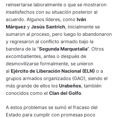
reinsertarse laboralmente o que se mostraron
insatisfechos con su situación posterior al
acuerdo. Algunos líderes, como
Iván
Márquez
y
Jesús Santrich
, inicialmente se
sumaron al proceso, pero luego lo abandonaron
y regresaron al conflicto armado bajo la
bandera de la “
Segunda Marquetalia
”. Otros
excombatientes, antes o después de
desmovilizarse formalmente, se unieron
al
Ejército de Liberación Nacional (ELN)
o a
grupos armados organizados (GAO), siendo el
más grande de ellos los
Urabeños
, también
conocidos como el
Clan del Golfo
.
A estos problemas se sumó el fracaso del
Estado para cumplir con promesas poco