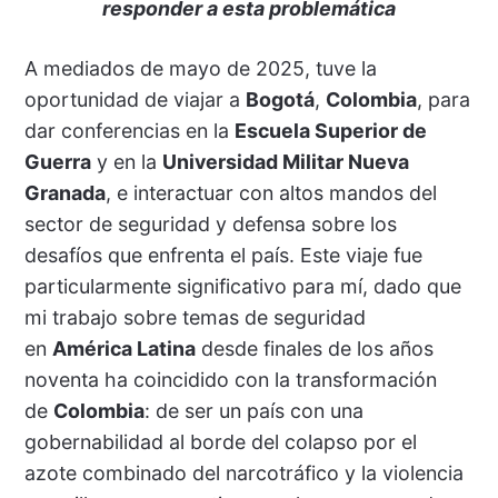
responder a esta problemática
A mediados de mayo de 2025, tuve la
oportunidad de viajar a
Bogotá
,
Colombia
, para
dar conferencias en la
Escuela Superior de
Guerra
y en la
Universidad Militar Nueva
Granada
, e interactuar con altos mandos del
sector de seguridad y defensa sobre los
desafíos que enfrenta el país. Este viaje fue
particularmente significativo para mí, dado que
mi trabajo sobre temas de seguridad
en
América Latina
desde finales de los años
noventa ha coincidido con la transformación
de
Colombia
: de ser un país con una
gobernabilidad al borde del colapso por el
azote combinado del narcotráfico y la violencia