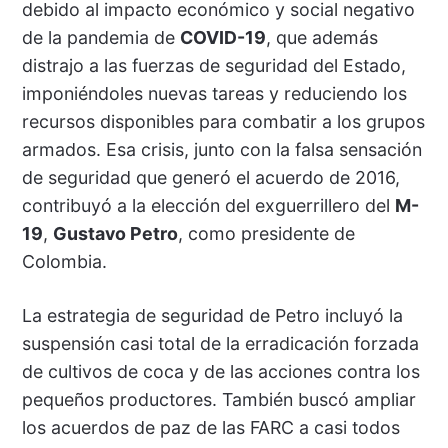
debido al impacto económico y social negativo
de la pandemia de
COVID-19
, que además
distrajo a las fuerzas de seguridad del Estado,
imponiéndoles nuevas tareas y reduciendo los
recursos disponibles para combatir a los grupos
armados. Esa crisis, junto con la falsa sensación
de seguridad que generó el acuerdo de 2016,
contribuyó a la elección del exguerrillero del
M-
19
,
Gustavo Petro
, como presidente de
Colombia.
La estrategia de seguridad de Petro incluyó la
suspensión casi total de la erradicación forzada
de cultivos de coca y de las acciones contra los
pequeños productores. También buscó ampliar
los acuerdos de paz de las FARC a casi todos